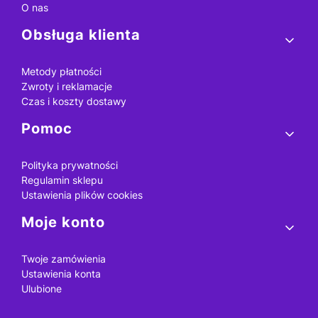
O nas
Obsługa klienta
Metody płatności
Zwroty i reklamacje
Czas i koszty dostawy
Pomoc
Polityka prywatności
Regulamin sklepu
Ustawienia plików cookies
Moje konto
Twoje zamówienia
Ustawienia konta
Ulubione