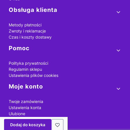
Obsługa klienta
Metody płatności
Zwroty i reklamacje
Czas i koszty dostawy
Pomoc
Polityka prywatności
Regulamin sklepu
Ustawienia plików cookies
Moje konto
Twoje zamówienia
Ustawienia konta
Ulubione
Dodaj do koszyka