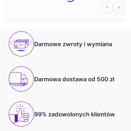
Darmowe zwroty i wymiana
Darmowa dostawa od 500 zł
99% zadowolonych klientów