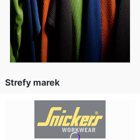
Strefy marek