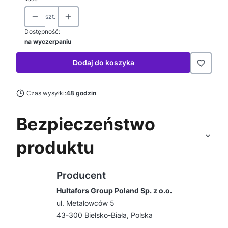
szt.
Dostępność:
na wyczerpaniu
Dodaj do koszyka
Czas wysyłki:
48 godzin
Bezpieczeństwo
produktu
Producent
Hultafors Group Poland Sp. z o.o.
ul. Metalowców 5
43-300 Bielsko-Biała, Polska