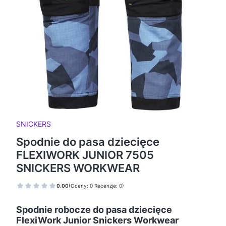
SNICKERS
Spodnie do pasa dziecięce
FLEXIWORK JUNIOR 7505
SNICKERS WORKWEAR
0.00
(Oceny: 0 Recenzje: 0)
Spodnie robocze do pasa dziecięce
FlexiWork Junior Snickers Workwear